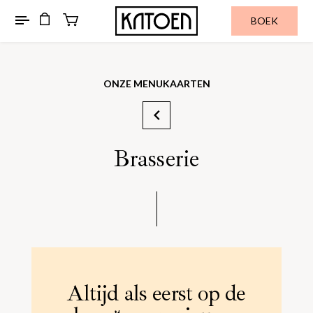
BOEK
ONZE MENUKAARTEN
Brasserie
Altijd als eerst op de