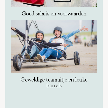
Goed salaris en voorwaarden
Geweldige teamuitje en leuke
borrels