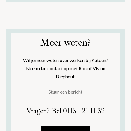
Meer weten?
Wil je meer weten over werken bij Katoen?
Neem dan contact op met Ron of Vivian
Diephout.
Stuur een bericht
Vragen? Bel
0113 - 21 11 32