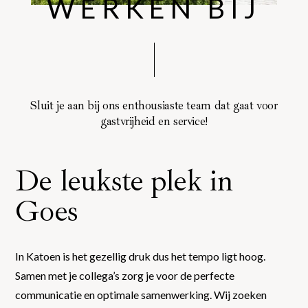
WERKEN BIJ
Sluit je aan bij ons enthousiaste team dat gaat voor
gastvrijheid en service!
De leukste plek in
Goes
In Katoen is het gezellig druk dus het tempo ligt hoog.
Samen met je collega’s zorg je voor de perfecte
communicatie en optimale samenwerking. Wij zoeken