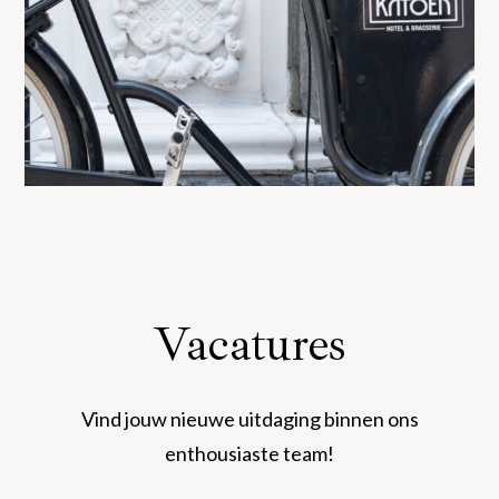
Vacatures
Vind jouw nieuwe uitdaging binnen ons
enthousiaste team!