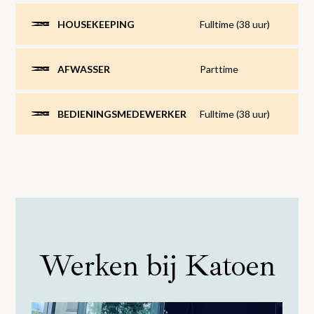
HOUSEKEEPING
Fulltime (38 uur)
AFWASSER
Parttime
BEDIENINGSMEDEWERKER
Fulltime (38 uur)
Werken bij Katoen