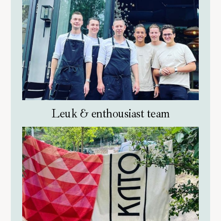
Leuk & enthousiast team