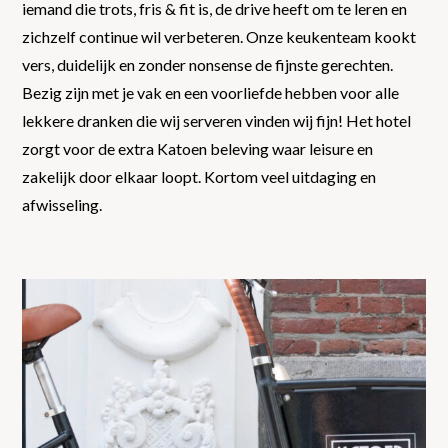
iemand die trots, fris & fit is, de drive heeft om te leren en
zichzelf continue wil verbeteren. Onze keukenteam kookt
vers, duidelijk en zonder nonsense de fijnste gerechten.
Bezig zijn met je vak en een voorliefde hebben voor alle
lekkere dranken die wij serveren vinden wij fijn! Het hotel
zorgt voor de extra Katoen beleving waar leisure en
zakelijk door elkaar loopt. Kortom veel uitdaging en
afwisseling.