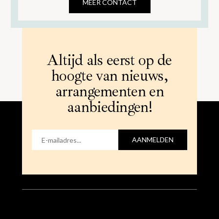
MEER CONTACT
Altijd als eerst op de
hoogte van nieuws,
arrangementen en
aanbiedingen!
AANMELDEN