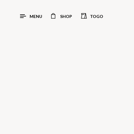
MENU
SHOP
TOGO