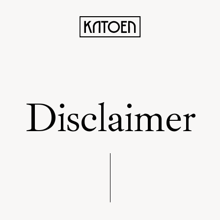
Disclaimer