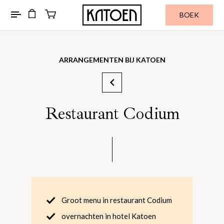
BOEK
ARRANGEMENTEN BIJ KATOEN
Restaurant Codium
Groot menu in restaurant Codium
overnachten in hotel Katoen