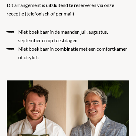
Dit arrangement is uitsluitend te reserveren via onze
receptie (telefonisch of per mail)
Niet boekbaar in de maanden juli, augustus,
september en op feestdagen
Niet boekbaar in combinatie met een comfortkamer
of cityloft