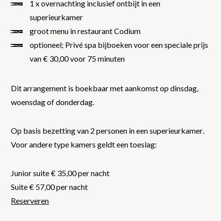
1 x overnachting inclusief ontbijt in een
superieurkamer
groot menu in restaurant Codium
optioneel; Privé spa bijboeken voor een speciale prijs
van € 30,00 voor 75 minuten
Dit arrangement is boekbaar met aankomst op dinsdag,
woensdag of donderdag.
Op basis bezetting van 2 personen in een superieurkamer
.
Voor andere type kamers geldt een toeslag:
Junior suite € 35,00 per nacht
Suite € 57,00 per nacht
Reserveren