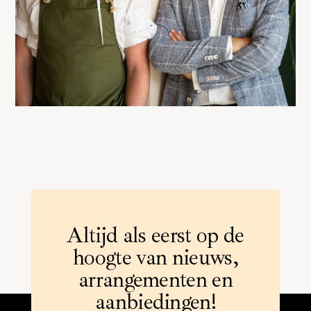
Altijd als eerst op de
hoogte van nieuws,
arrangementen en
aanbiedingen!