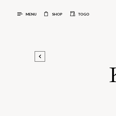
MENU
SHOP
TOGO