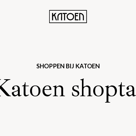
SHOPPEN BIJ KATOEN
Katoen shopta