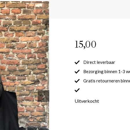
15,00
Direct leverbaar
Bezorging binnen 1-3 
Gratis retourneren binn
Uitverkocht